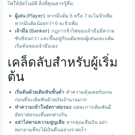
ไพ่ให้อัตโนมัติ สิ่งที่คุณควรรู้คือ:
ผู้เล่น (Player)
: หากมีแต้ม 6 หรือ 7 จะไม่จั่วเพิ่ม
หากมีแต้มน้อยกว่า 6 จะจั่วเพิ่ม
เจ้ามือ (Banker)
: กฎการจั่วไพ่ของเจ้ามือมีความ
ซับซ้อนกว่า และขึ้นอยู่กับแต้มของผู้เล่นและแต้ม
เริ่มต้นของเจ้ามือเอง
เคล็ดลับสำหรับผู้เริ่ม
ต้น
เริ่มต้นด้วยเดิมพันขั้นต่ำ
: ทำความคุ้นเคยกับเกม
ก่อนที่จะเดิมพันด้วยเงินจำนวนมาก
ทำความเข้าใจอัตราต่อรอง
: แต่ละการเดิมพันมี
อัตราต่อรองที่แตกต่างกัน
อย่าไล่ตามความสูญเสีย
: หากคุณเสียเงิน อย่า
พยายามที่จะได้เงินคืนอย่างรวดเร็ว