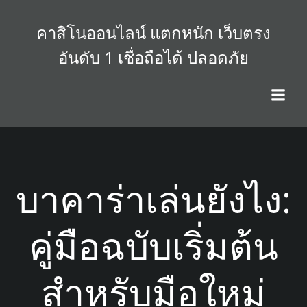
Skip
to
คาสิโนออนไลน์ แตกหนัก เว็บตรง
content
อันดับ 1 เชื่อถือได้ ปลอดภัย
บาคาร่าเล่นยังไง:
คู่มือฉบับเริ่มต้น
สำหรับมือใหม่