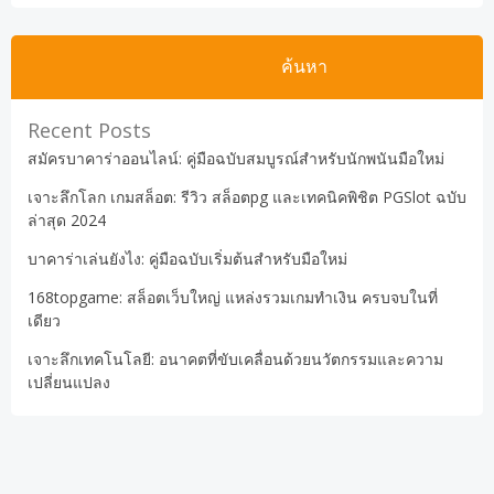
ค้นหา
Recent Posts
สมัครบาคาร่าออนไลน์: คู่มือฉบับสมบูรณ์สำหรับนักพนันมือใหม่
เจาะลึกโลก เกมสล็อต: รีวิว สล็อตpg และเทคนิคพิชิต PGSlot ฉบับ
ล่าสุด 2024
บาคาร่าเล่นยังไง: คู่มือฉบับเริ่มต้นสำหรับมือใหม่
168topgame: สล็อตเว็บใหญ่ แหล่งรวมเกมทำเงิน ครบจบในที่
เดียว
เจาะลึกเทคโนโลยี: อนาคตที่ขับเคลื่อนด้วยนวัตกรรมและความ
เปลี่ยนแปลง