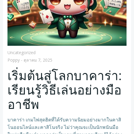
Uncategorized
Poppy
-
ตุลาคม 7, 2025
เริ่มต้นสู่โลกบาคาร่า:
เรียนรู้วิธีเล่นอย่างมือ
อาชีพ
บาคาร่า เกมไพ่สุดฮิตที่ได้รับความนิยมอย่างมากในคาสิ
โนออนไลน์และคาสิโนจริง ไม่ว่าคุณจะเป็นนักพนันมือ