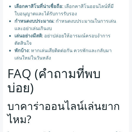
เลือกคาสิโนที่น่าเชื่อถือ:
เลือกคาสิโนออนไลน์ที่มี
ใบอนุญาตและได้รับการรับรอง
กำหนดงบประมาณ:
กำหนดงบประมาณในการเล่น
และอย่าเล่นเกินงบ
เล่นอย่างมีสติ:
อย่าปล่อยให้อารมณ์ครอบงำการ
ตัดสินใจ
พักบ้าง:
หากเล่นเสียติดต่อกัน ควรพักและกลับมา
เล่นใหม่ในวันหลัง
FAQ (คำถามที่พบ
บ่อย)
บาคาร่าออนไลน์เล่นยาก
ไหม?