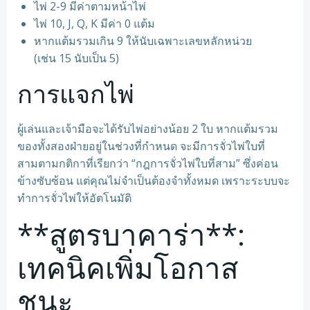
ไพ่ 2-9 มีค่าตามหน้าไพ่
ไพ่ 10, J, Q, K มีค่า 0 แต้ม
หากแต้มรวมเกิน 9 ให้นับเฉพาะเลขหลักหน่วย
(เช่น 15 นับเป็น 5)
การแจกไพ่
ผู้เล่นและเจ้ามือจะได้รับไพ่อย่างน้อย 2 ใบ หากแต้มรวม
ของทั้งสองฝ่ายอยู่ในช่วงที่กำหนด จะมีการจั่วไพ่ใบที่
สามตามกติกาที่เรียกว่า “กฎการจั่วไพ่ใบที่สาม” ซึ่งค่อน
ข้างซับซ้อน แต่คุณไม่จำเป็นต้องจำทั้งหมด เพราะระบบจะ
ทำการจั่วไพ่ให้อัตโนมัติ
**สูตรบาคาร่า**:
เทคนิคเพิ่มโอกาส
ชนะ