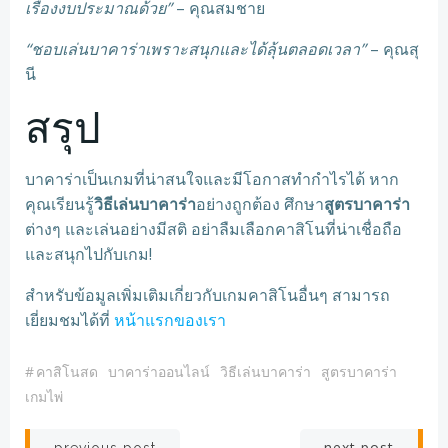
เรื่องงบประมาณด้วย”
– คุณสมชาย
“ชอบเล่นบาคาร่าเพราะสนุกและได้ลุ้นตลอดเวลา”
– คุณสุ
นี
สรุป
บาคาร่าเป็นเกมที่น่าสนใจและมีโอกาสทำกำไรได้ หาก
คุณเรียนรู้
วิธีเล่นบาคาร่า
อย่างถูกต้อง ศึกษา
สูตรบาคาร่า
ต่างๆ และเล่นอย่างมีสติ อย่าลืมเลือกคาสิโนที่น่าเชื่อถือ
และสนุกไปกับเกม!
สำหรับข้อมูลเพิ่มเติมเกี่ยวกับเกมคาสิโนอื่นๆ สามารถ
เยี่ยมชมได้ที่
หน้าแรกของเรา
#
คาสิโนสด
บาคาร่าออนไลน์
วิธีเล่นบาคาร่า
สูตรบาคาร่า
เกมไพ่
next post