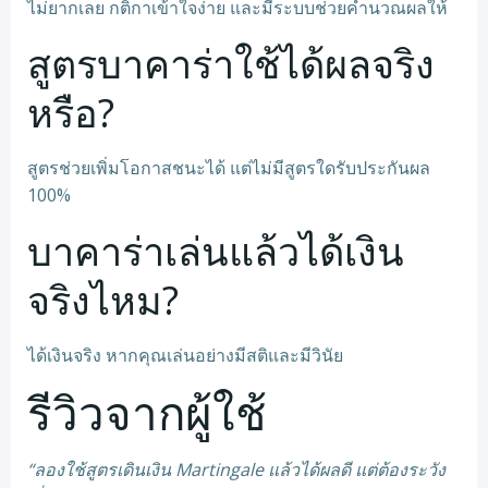
ไม่ยากเลย กติกาเข้าใจง่าย และมีระบบช่วยคำนวณผลให้
สูตรบาคาร่าใช้ได้ผลจริง
หรือ?
สูตรช่วยเพิ่มโอกาสชนะได้ แต่ไม่มีสูตรใดรับประกันผล
100%
บาคาร่าเล่นแล้วได้เงิน
จริงไหม?
ได้เงินจริง หากคุณเล่นอย่างมีสติและมีวินัย
รีวิวจากผู้ใช้
“ลองใช้สูตรเดินเงิน Martingale แล้วได้ผลดี แต่ต้องระวัง