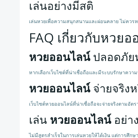
เล่นอย่างมีสติ
เล่นหวยเพื่อความสนุกสนานและผ่อนคลาย ไม่ควรหม
FAQ เกี่ยวกับหวยอ
หวยออนไลน์
ปลอดภัยห
หากเลือกเว็บไซต์ที่น่าเชื่อถือและมีระบบรักษาคว
หวยออนไลน์
จ่ายจริงห
เว็บไซต์หวยออนไลน์ที่น่าเชื่อถือจะจ่ายจริงตามอัต
เล่น
หวยออนไลน์
อย่าง
ไม่มีสูตรสำเร็จในการเล่นหวยให้ได้เงิน แต่การศึก