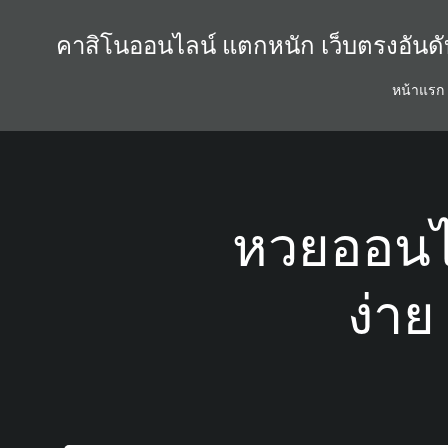
Skip
to
คาสิโนออนไลน์ แตกหนัก เว็บตรงอันดับ 
content
หน้าแรก
หวยออนไล
ง่าย