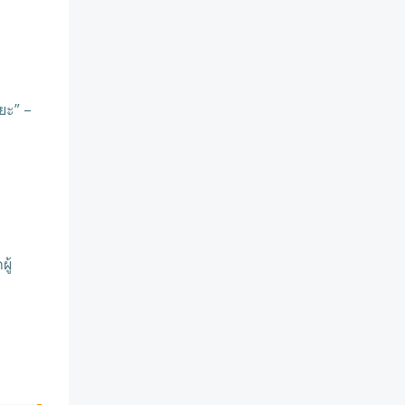
ยะ” –
ู้