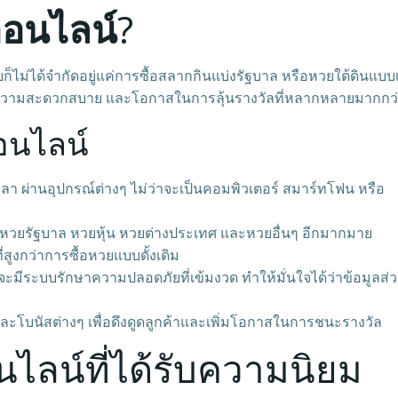
อนไลน์
?
ก็ไม่ได้จำกัดอยู่แค่การซื้อสลากกินแบ่งรัฐบาล หรือหวยใต้ดินแบบ
างความสะดวกสบาย และโอกาสในการลุ้นรางวัลที่หลากหลายมากกว่
อนไลน์
วลา ผ่านอุปกรณ์ต่างๆ ไม่ว่าจะเป็นคอมพิวเตอร์ สมาร์ทโฟน หรือ
้งหวยรัฐบาล หวยหุ้น หวยต่างประเทศ และหวยอื่นๆ อีกมากมาย
สูงกว่าการซื้อหวยแบบดั้งเดิม
อจะมีระบบรักษาความปลอดภัยที่เข้มงวด ทำให้มั่นใจได้ว่าข้อมูลส่
ละโบนัสต่างๆ เพื่อดึงดูดลูกค้าและเพิ่มโอกาสในการชนะรางวัล
ลน์ที่ได้รับความนิยม