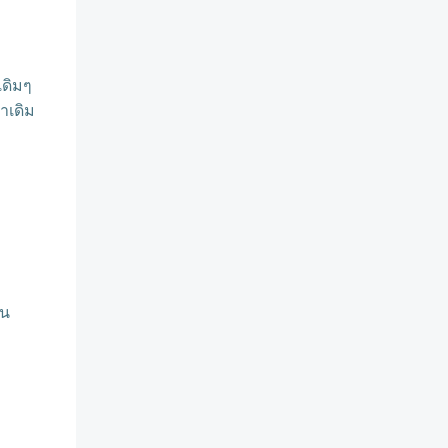
เดิมๆ
าเดิม
วน