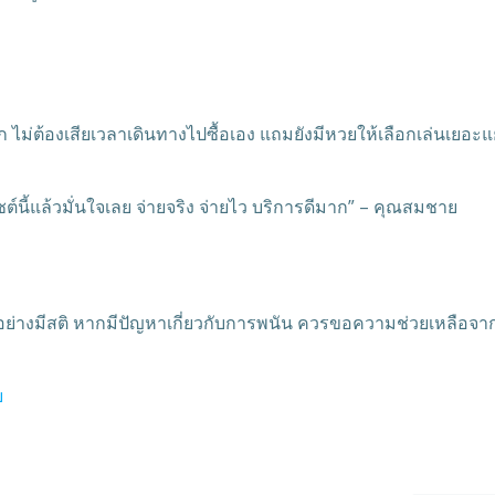
่ต้องเสียเวลาเดินทางไปซื้อเอง แถมยังมีหวยให้เลือกเล่นเยอะแ
ต์นี้แล้วมั่นใจเลย จ่ายจริง จ่ายไว บริการดีมาก” – คุณสมชาย
นอย่างมีสติ หากมีปัญหาเกี่ยวกับการพนัน ควรขอความช่วยเหลือจากผ
บ