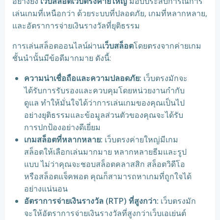
อย่างยิ่ง
เว็บสล็อตเว็บตรงค่ายใหญ่
มอบประสบการณ์การ
เล่นเกมที่เหนือกว่า ด้วยระบบที่ปลอดภัย, เกมที่หลากหลาย,
และอัตราการจ่ายเงินรางวัลที่ยุติธรรม
การเล่นสล็อตออนไลน์ผ่าน
เว็บสล็อต
โดยตรงจากค่ายเกม
ชั้นนำนั้นมีข้อดีมากมาย ดังนี้:
ความน่าเชื่อถือและความปลอดภัย:
เว็บตรงมักจะ
ได้รับการรับรองและควบคุมโดยหน่วยงานกำกับ
ดูแล ทำให้มั่นใจได้ว่าการเล่นเกมของคุณเป็นไป
อย่างยุติธรรมและข้อมูลส่วนตัวของคุณจะได้รับ
การปกป้องอย่างดีเยี่ยม
เกมสล็อตที่หลากหลาย:
เว็บตรงค่ายใหญ่มีเกม
สล็อตให้เลือกเล่นมากมาย หลากหลายธีมและรูป
แบบ ไม่ว่าคุณจะชอบสล็อตคลาสสิก สล็อตวิดีโอ
หรือสล็อตแจ็คพอต คุณก็สามารถหาเกมที่ถูกใจได้
อย่างแน่นอน
อัตราการจ่ายเงินรางวัล (RTP) ที่สูงกว่า:
เว็บตรงมัก
จะให้อัตราการจ่ายเงินรางวัลที่สูงกว่าเว็บเอเย่นต์