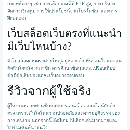
กลยุทธ์ต่างๆ เช่น การเลือกเกมที่มี RTP สูง, การบริหาร
จัดการเงินทุน, การใช้ประโยชน์จากโปรโมชั่น, และการ
ฝึกฝนเกม
เว็บสล็อตเว็บตรงที่แนะนำ
มีเว็บไหนบ้าง?
มีเว็บสล็อตเว็บตรงค่ายใหญ่อยู่หลายเว็บที่น่าสนใจ แต่ก่อน
ตัดสินใจสมัครสมาชิก ควรศึกษาข้อมูลและเปรียบเทียบ
ข้อดีข้อเสียของแต่ละเว็บอย่างรอบคอบ
รีวิวจากผู้ใช้จริง
ผู้ใช้งานหลายท่านชื่นชอบการเล่นสล็อตออนไลน์กับเว็บ
ตรง เพราะมั่นใจในความปลอดภัยและความยุติธรรมของ
การเล่นเกม นอกจากนี้ ยังมีเกมให้เลือกเล่นมากมายและ
โปรโมชั่นที่น่าสนใจ