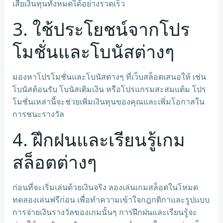
เสียเงินทุนทั้งหมดได้อย่างรวดเร็ว
3. ใช้ประโยชน์จากโปร
โมชั่นและโบนัสต่างๆ
มองหาโปรโมชั่นและโบนัสต่างๆ ที่เว็บสล็อตเสนอให้ เช่น
โบนัสต้อนรับ โบนัสเติมเงิน หรือโปรแกรมสะสมแต้ม โปร
โมชั่นเหล่านี้จะช่วยเพิ่มเงินทุนของคุณและเพิ่มโอกาสใน
การชนะรางวัล
4. ฝึกฝนและเรียนรู้เกม
สล็อตต่างๆ
ก่อนที่จะเริ่มเล่นด้วยเงินจริง ลองเล่นเกมสล็อตในโหมด
ทดลองเล่นฟรีก่อน เพื่อทำความเข้าใจกฎกติกาและรูปแบบ
การจ่ายเงินรางวัลของเกมนั้นๆ การฝึกฝนและเรียนรู้จะ