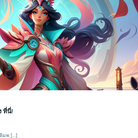
ี่นี่!
เดิมพ […]