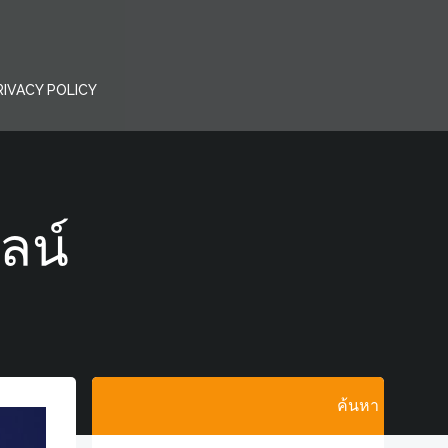
RIVACY POLICY
ลน์
ค้นหา