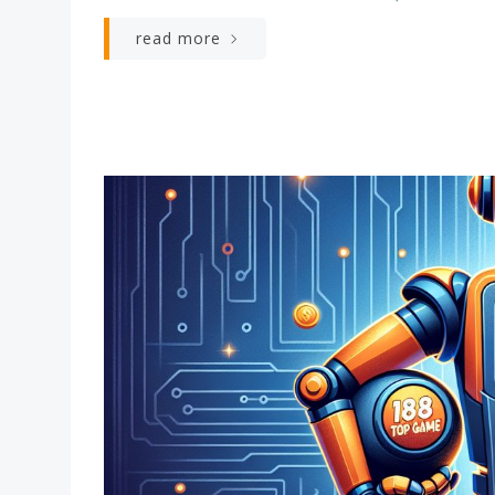
read more