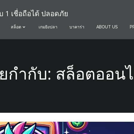
1 เชื่อถือได้ ปลอดภัย
สล็อต
เกมยิงปลา
บาคาร่า
ABOUT US
P
ายกำกับ:
สล็อตออนไ