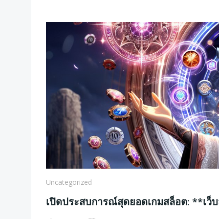
Uncategorized
เปิดประสบการณ์สุดยอดเกมสล็อต: **เว็บส