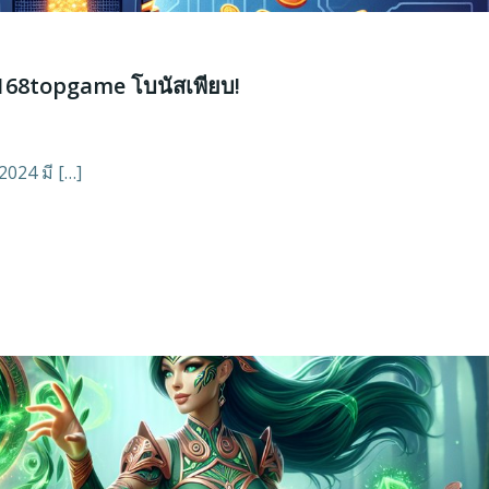
 168topgame โบนัสเพียบ!
2024 มี […]