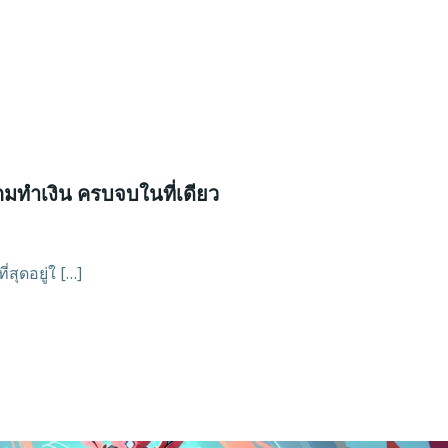
มทำเงิน ครบจบในที่เดียว
สุดอยู่ใ […]