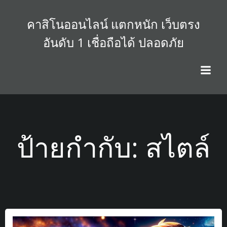
Skip
to
คาสิโนออนไลน์ แตกหนัก เว็บตรง
content
อันดับ 1 เชื่อถือได้ ปลอดภัย
ป้ายกำกับ:
สไตล์